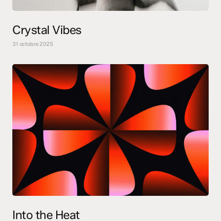
Crystal Vibes
31 octobre 2025
Into the Heat