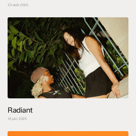
23 août 2025
Radiant
18 juin 2025