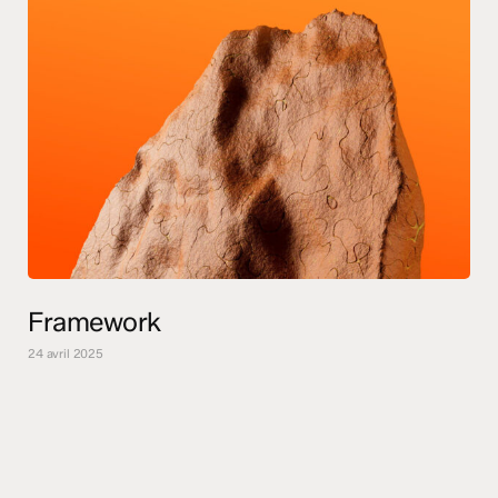
Framework
24 avril 2025